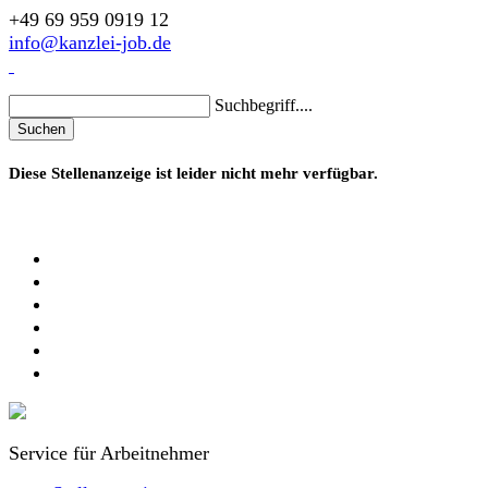
+49 69 959 0919 12
info@kanzlei-job.de
Suchbegriff....
Suchen
Diese Stellenanzeige ist leider nicht mehr verfügbar.
Service für Arbeitnehmer